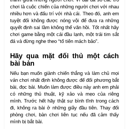
chơi là cuộc chiến của những người chơi với nhau
nhiều hơn và đấu trí với nhà cái. Theo đó, anh em
tuyệt đối không được nóng vội để đưa ra những
quyết định sai lầm không thể vãn hồi. Tốt nhất hãy
chơi game bằng một cái đầu lạnh, một trái tim sắt
đá và đừng nghe theo “tổ tiên mách bảo”.
Hãy qua mặt đối thủ một cách
bài bản
Nếu bạn muốn giành chiến thắng và làm chủ mọi
ván chơi nhất định không được để đối phương bắt
bài, đọc bài. Muốn làm được điều này anh em phải
có những thủ thuật, kỹ xảo và mẹo của riêng
mình. Trước hết hãy thật sự bình tĩnh trong cách
đi, không ra bài ở những giây đầu tiên. Thay đổi
phòng chơi, bàn chơi liên tục nếu đã cảm thấy
mình bị bắt bài.