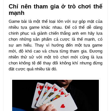
Chỉ nên tham gia ở trò chơi thế
mạnh
Game bài là một thể loại lớn với sự góp mặt của
nhiều tựa game khác nhau. Để có thể dễ dàng
chinh phục và giành chiến thắng anh em hãy lựa
chọn những sản phẩm cá cược là thế mạnh, có
sự am hiểu. Thay vì hướng đến một tựa game
mới, độ khó cao và chưa từng tham gia. Đương
nhiên thử sử với một trò chơi mới cũng là lựa
chọn không tệ để thay đổi không khí nhưng đừng
đặt cược quá nhiều tài đó.