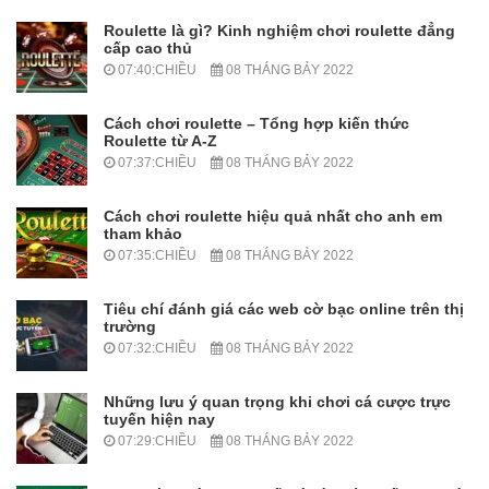
Roulette là gì? Kinh nghiệm chơi roulette đẳng
cấp cao thủ
07:40:CHIỀU
08 THÁNG BẢY 2022
Cách chơi roulette – Tổng hợp kiến thức
Roulette từ A-Z
07:37:CHIỀU
08 THÁNG BẢY 2022
Cách chơi roulette hiệu quả nhất cho anh em
tham khảo
07:35:CHIỀU
08 THÁNG BẢY 2022
Tiêu chí đánh giá các web cờ bạc online trên thị
trường
07:32:CHIỀU
08 THÁNG BẢY 2022
Những lưu ý quan trọng khi chơi cá cược trực
tuyến hiện nay
07:29:CHIỀU
08 THÁNG BẢY 2022