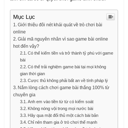
Mục Lục
Giới thiệu đôi nét khái quát về trò chơi bài
online
Giải mã nguyên nhân vì sao game bài online
hot đến vậy?
Có thể kiếm tiền và trở thành tỷ phú với game
bài
Có thể trải nghiệm game bài tại mọi không
gian thời gian
Cược thủ không phải bất an về tính pháp lý
Nắm lòng cách chơi game bài thắng 100% từ
chuyên gia
Anh em vào tiền từ từ có kiểm soát
Không nóng vội trong mọi nước bài
Hãy qua mặt đối thủ một cách bài bản
Chỉ nên tham gia ở trò chơi thế mạnh