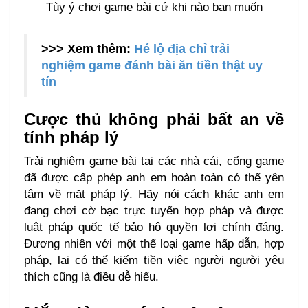
Tùy ý chơi game bài cứ khi nào bạn muốn
>>> Xem thêm:
Hé lộ địa chỉ trải
nghiệm game đánh bài ăn tiền thật uy
tín
Cược thủ không phải bất an về
tính pháp lý
Trải nghiệm game bài tại các nhà cái, cổng game
đã được cấp phép anh em hoàn toàn có thể yên
tâm về mặt pháp lý. Hãy nói cách khác anh em
đang chơi cờ bạc trực tuyến hợp pháp và được
luật pháp quốc tế bảo hộ quyền lợi chính đáng.
Đương nhiên với một thể loại game hấp dẫn, hợp
pháp, lại có thể kiếm tiền việc người người yêu
thích cũng là điều dễ hiểu.