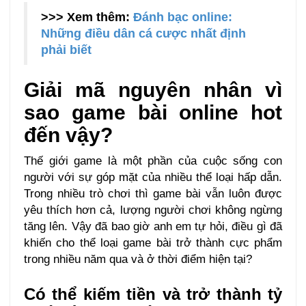
>>> Xem thêm:
Đánh bạc online:
Những điều dân cá cược nhất định
phải biết
Giải mã nguyên nhân vì
sao game bài online hot
đến vậy?
Thế giới game là một phần của cuộc sống con
người với sự góp mặt của nhiều thể loại hấp dẫn.
Trong nhiều trò chơi thì game bài vẫn luôn được
yêu thích hơn cả, lượng người chơi không ngừng
tăng lên. Vậy đã bao giờ anh em tự hỏi, điều gì đã
khiến cho thể loại game bài trở thành cực phẩm
trong nhiều năm qua và ở thời điểm hiện tại?
Có thể kiếm tiền và trở thành tỷ