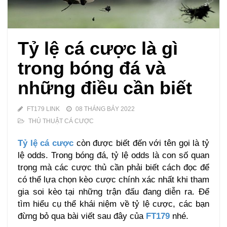
Tỷ lệ cá cược là gì
trong bóng đá và
những điều cần biết
FT179 LINK
08 THÁNG BẢY 2022
THỦ THUẬT CÁ CƯỢC
Tỷ lệ cá cược
còn được biết đến với tên gọi là tỷ
lệ odds. Trong bóng đá, tỷ lệ odds là con số quan
trọng mà các cược thủ cần phải biết cách đọc để
có thể lựa chọn kèo cược chính xác nhất khi tham
gia soi kèo tại những trận đấu đang diễn ra. Để
tìm hiểu cụ thể khái niệm về tỷ lệ cược, các bạn
đừng bỏ qua bài viết sau đây của
FT179
nhé.