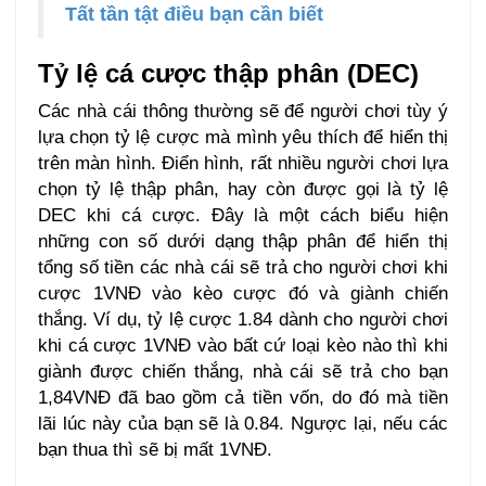
Tất tần tật điều bạn cần biết
Tỷ lệ cá cược thập phân (DEC)
Các nhà cái thông thường sẽ để người chơi tùy ý
lựa chọn tỷ lệ cược mà mình yêu thích để hiển thị
trên màn hình. Điển hình, rất nhiều người chơi lựa
chọn tỷ lệ thập phân, hay còn được gọi là tỷ lệ
DEC khi cá cược. Đây là một cách biểu hiện
những con số dưới dạng thập phân để hiển thị
tổng số tiền các nhà cái sẽ trả cho người chơi khi
cược 1VNĐ vào kèo cược đó và giành chiến
thắng. Ví dụ, tỷ lệ cược 1.84 dành cho người chơi
khi cá cược 1VNĐ vào bất cứ loại kèo nào thì khi
giành được chiến thắng, nhà cái sẽ trả cho bạn
1,84VNĐ đã bao gồm cả tiền vốn, do đó mà tiền
lãi lúc này của bạn sẽ là 0.84. Ngược lại, nếu các
bạn thua thì sẽ bị mất 1VNĐ.