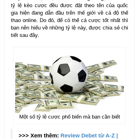
tỷ lệ kèo cược đều được đặt theo tên của quốc
gia hiện đang dẫn đầu trên thế giới về cá độ thể
thao online. Do đó, để có thể cá cược tốt nhất thì
bạn nên hiểu về những tỷ lệ này, được chia sẻ chi
tiết sau đây.
Một số tỷ lệ cược phổ biến mà bạn cần biết
>>> Xem thêm:
Review Debet từ A-Z |