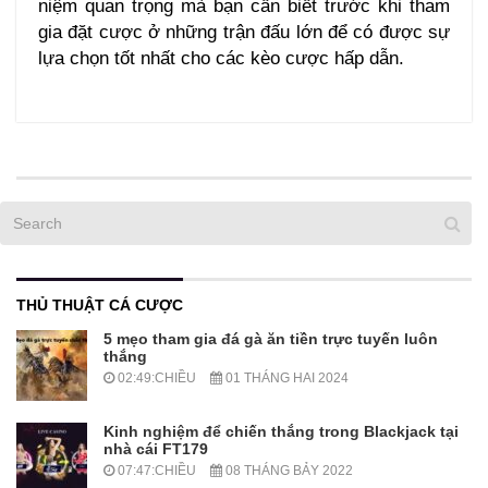
niệm quan trọng mà bạn cần biết trước khi tham
gia đặt cược ở những trận đấu lớn để có được sự
lựa chọn tốt nhất cho các kèo cược hấp dẫn.
THỦ THUẬT CÁ CƯỢC
5 mẹo tham gia đá gà ăn tiền trực tuyến luôn
thắng
02:49:CHIỀU
01 THÁNG HAI 2024
Kinh nghiệm để chiến thắng trong Blackjack tại
nhà cái FT179
07:47:CHIỀU
08 THÁNG BẢY 2022