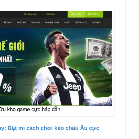
hữu kho game cực hấp dẫn
y: Bật mí cách chơi kèo châu Âu cực