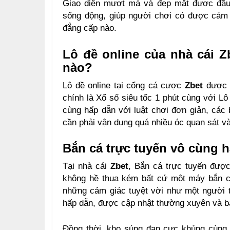
Giao diện mượt mà và đẹp mắt được đầu 
sống động, giúp người chơi có được cảm 
đẳng cấp nào.
Lô đề online của nhà cái 
nào?
Lô đề online tại cổng cá cược
Zbet
được 
chính là Xổ số siêu tốc 1 phút cùng với L
cùng hấp dẫn với luật chơi đơn giản, cá
cần phải vận dụng quá nhiều óc quan sát v
Bắn cá trực tuyến vô cùng 
Tại nhà cái
Zbet
, Bắn cá trực tuyến được
không hề thua kém bất cứ một máy bắn cá
những cảm giác tuyệt vời như một người 
hấp dẫn, được cập nhật thường xuyên và b
Đồng thời, kho súng đạn cực khủng cùng