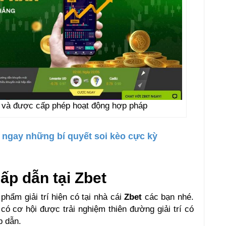
ỹ và được cấp phép hoạt động hợp pháp
t ngay những bí quyết soi kèo cực kỳ
ấp dẫn tại Zbet
phẩm giải trí hiện có tại nhà cái
Zbet
các bạn nhé.
ó cơ hội được trải nghiệm thiên đường giải trí có
p dẫn.