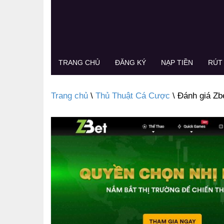
TRANG CHỦ
ĐĂNG KÝ
NẠP TIỀN
RÚT
Trang chủ
\
Thủ Thuật Cá Cược
\ Đánh giá Zb